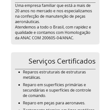
Uma empresa familiar que está a mais de
20 anos no mercado e nos especializamos
na confecção de manutenção de peças
aeronáuticas.
Atendemos a todo o Brasil, com rapidez e
qualidade e contamos com Homologação
da ANAC COM 200605-04/ANAC.
Serviços Certificados
Reparos estruturais de estruturas
metálicas.
Reparo em superfícies primárias e
secundárias e superfícies de controle
de comando.
Reparo em peças para aeronaves.