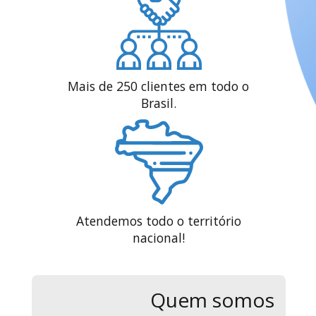
Mais de 250 clientes em todo o
Brasil.
Atendemos todo o território
nacional!
Quem somos